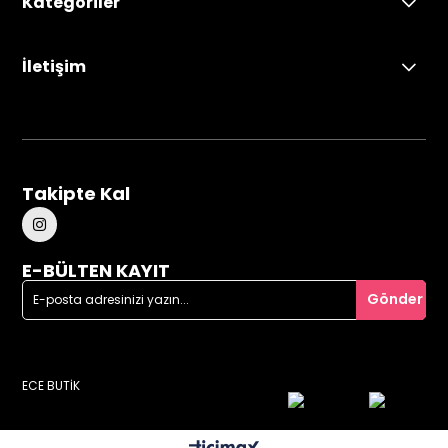
Kategoriler
İletişim
Takipte Kal
E-BÜLTEN KAYIT
Gönder
ECE BUTİK