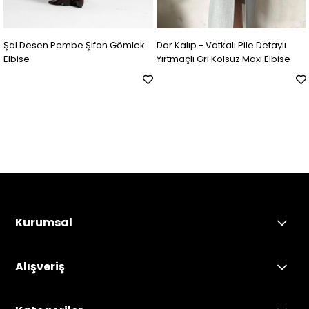
Şal Desen Pembe Şifon Gömlek
Dar Kalıp - Vatkalı Pile Detaylı
Elbise
Yırtmaçlı Gri Kolsuz Maxi Elbise
Kurumsal
Alışveriş