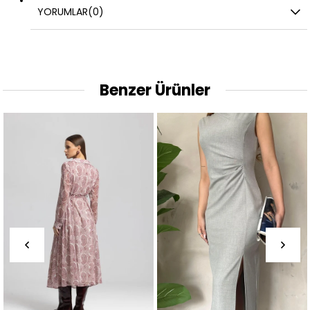
YORUMLAR
(0)
Benzer Ürünler